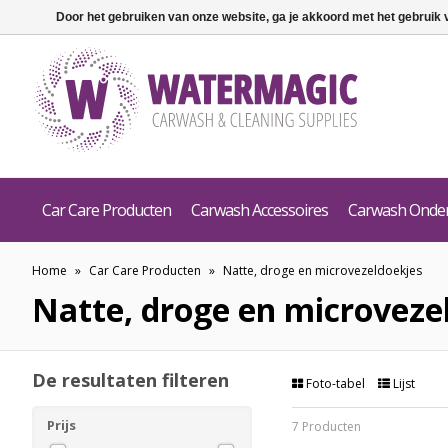
Door het gebruiken van onze website, ga je akkoord met het gebruik
Car Care Producten
Carwash Accessoires
Carwash Onde
Home
»
Car Care Producten
»
Natte, droge en microvezeldoekjes
Natte, droge en microveze
De resultaten filteren
Foto-tabel
Lijst
Prijs
7 Producten