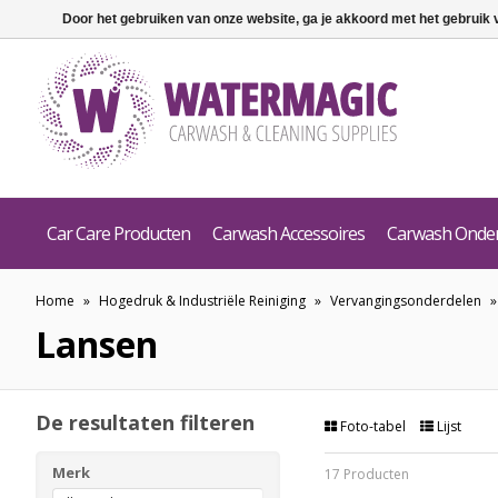
Door het gebruiken van onze website, ga je akkoord met het gebruik
Car Care Producten
Carwash Accessoires
Carwash Onde
Home
»
Hogedruk & Industriële Reiniging
»
Vervangingsonderdelen
Lansen
De resultaten filteren
Foto-tabel
Lijst
Merk
17 Producten