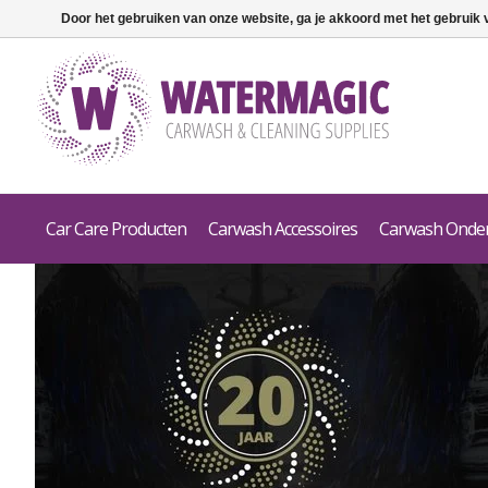
Door het gebruiken van onze website, ga je akkoord met het gebruik
Car Care Producten
Carwash Accessoires
Carwash Onde