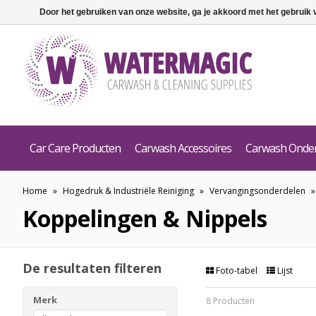
Door het gebruiken van onze website, ga je akkoord met het gebruik
Car Care Producten
Carwash Accessoires
Carwash Onde
Home
»
Hogedruk & Industriële Reiniging
»
Vervangingsonderdelen
Koppelingen & Nippels
De resultaten filteren
Foto-tabel
Lijst
Merk
8 Producten