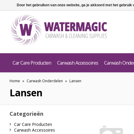
Door het gebruiken van onze website, ga je akkoord met het gebruik
Car Care Producten
Carwash Accessoires
Carwash Onde
Home
»
Carwash Onderdelen
»
Lansen
Lansen
Categorieën
Car Care Producten
Carwash Accessoires