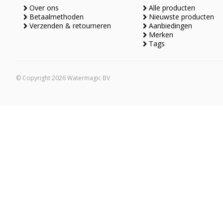
Over ons
Alle producten
Betaalmethoden
Nieuwste producten
Verzenden & retourneren
Aanbiedingen
Merken
Tags
© Copyright 2026 Watermagic BV