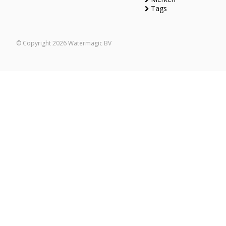
Tags
© Copyright 2026 Watermagic BV