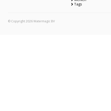
Tags
© Copyright 2026 Watermagic BV