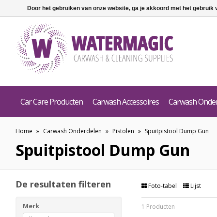
Door het gebruiken van onze website, ga je akkoord met het gebruik
Car Care Producten
Carwash Accessoires
Carwash Onde
Home
»
Carwash Onderdelen
»
Pistolen
»
Spuitpistool Dump Gun
Spuitpistool Dump Gun
De resultaten filteren
Foto-tabel
Lijst
Merk
1 Producten