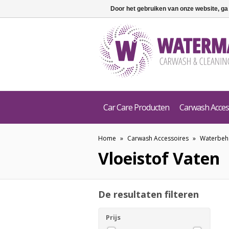
Door het gebruiken van onze website, ga
Car Care Producten
Carwash Acces
Home
»
Carwash Accessoires
»
Waterbeh
Vloeistof Vaten
De resultaten filteren
Prijs