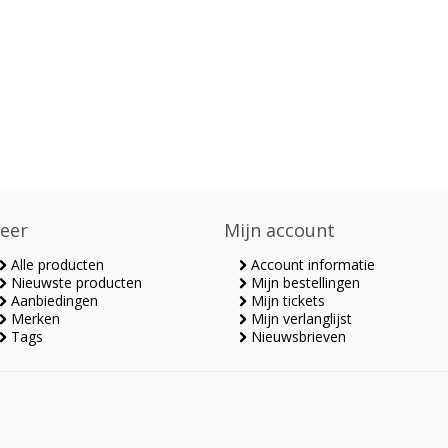
eer
Mijn account
Alle producten
Account informatie
Nieuwste producten
Mijn bestellingen
Aanbiedingen
Mijn tickets
Merken
Mijn verlanglijst
Tags
Nieuwsbrieven