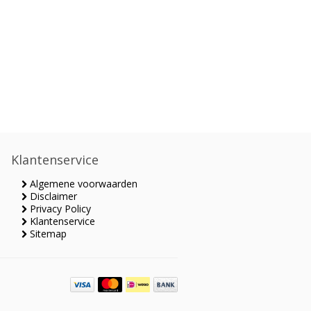
Klantenservice
Algemene voorwaarden
Disclaimer
Privacy Policy
Klantenservice
Sitemap