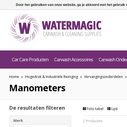
Door het gebruiken van onze website, ga je akkoord met het gebruik
Car Care Producten
Carwash Accessoires
Carwash Onde
Home
»
Hogedruk & Industriële Reiniging
»
Vervangingsonderdelen
Manometers
De resultaten filteren
Foto-tabel
Lijst
Merk
2 Producten