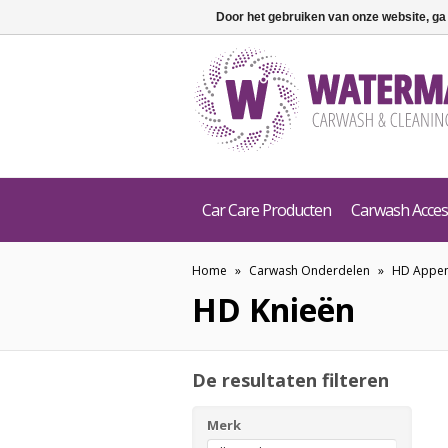
Door het gebruiken van onze website, ga
Car Care Producten
Carwash Acces
Home
»
Carwash Onderdelen
»
HD Appe
HD Knieën
De resultaten filteren
Merk