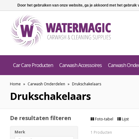
Door het gebruiken van onze website, ga je akkoord met het gebruik
Car Care Producten
Carwash Accessoires
Carwash Onde
Home
»
Carwash Onderdelen
»
Drukschakelaars
Drukschakelaars
De resultaten filteren
Foto-tabel
Lijst
Merk
1 Producten