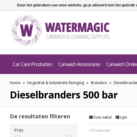
Door het gebruiken van onze website, ga je akkoord met het gebruik
Car Care Producten
Carwash Accessoires
Carwash Onde
Home
»
Hogedruk & Industriële Reiniging
»
Branders
»
Dieselbrande
Dieselbranders 500 bar
De resultaten filteren
Foto-tabel
Lijst
Prijs
0 Producten