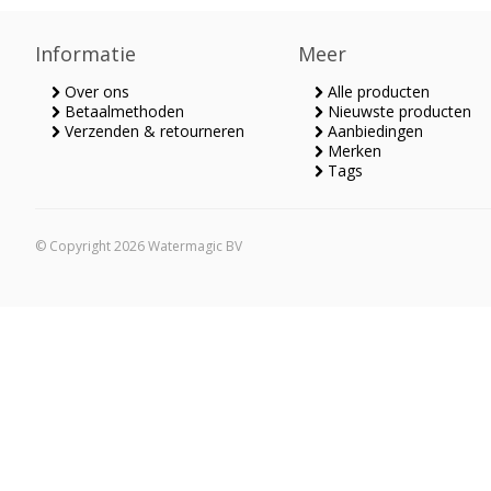
Informatie
Meer
Over ons
Alle producten
Betaalmethoden
Nieuwste producten
Verzenden & retourneren
Aanbiedingen
Merken
Tags
© Copyright 2026 Watermagic BV