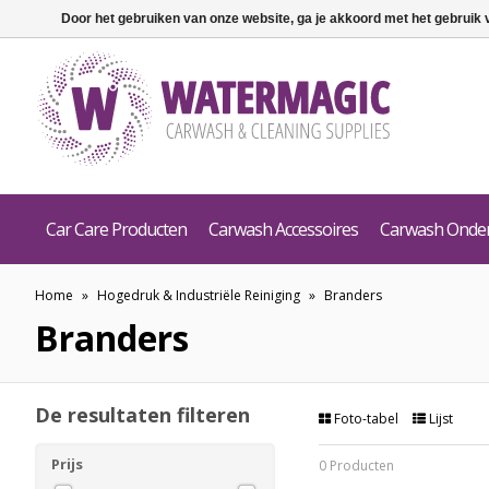
Door het gebruiken van onze website, ga je akkoord met het gebruik
Car Care Producten
Carwash Accessoires
Carwash Onde
Home
»
Hogedruk & Industriële Reiniging
»
Branders
Branders
De resultaten filteren
Foto-tabel
Lijst
Prijs
0 Producten