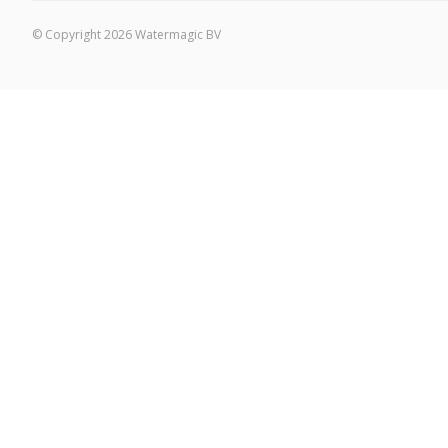
© Copyright 2026 Watermagic BV