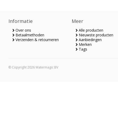
Informatie
Meer
Over ons
Alle producten
Betaalmethoden
Nieuwste producten
Verzenden & retourneren
Aanbiedingen
Merken
Tags
© Copyright 2026 Watermagic BV