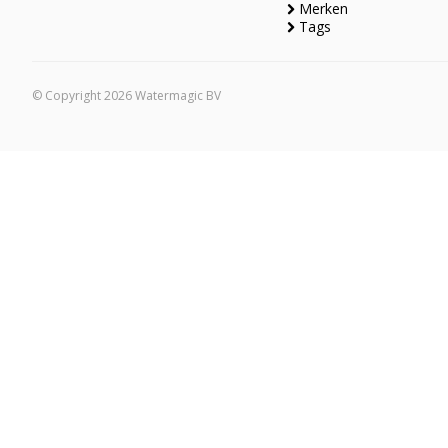
Merken
Tags
© Copyright 2026 Watermagic BV