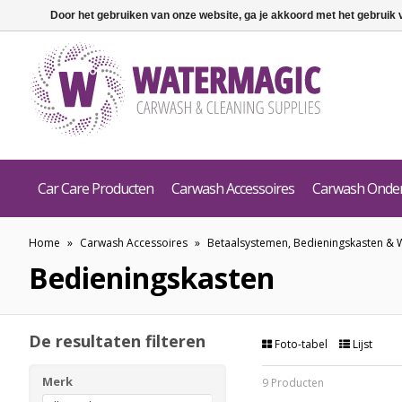
Door het gebruiken van onze website, ga je akkoord met het gebruik
Car Care Producten
Carwash Accessoires
Carwash Onde
Home
»
Carwash Accessoires
»
Betaalsystemen, Bedieningskasten & 
Bedieningskasten
De resultaten filteren
Foto-tabel
Lijst
Merk
9 Producten