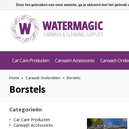
Door het gebruiken van onze website, ga je akkoord met het gebruik
Car Care Producten
Carwash Accessoires
Carwash Onde
Home
»
Carwash Onderdelen
»
Borstels
Borstels
Categorieën
Car Care Producten
Carwash Accessoires