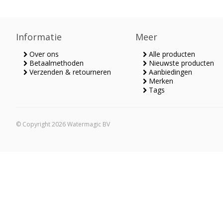
Informatie
Meer
Over ons
Alle producten
Betaalmethoden
Nieuwste producten
Verzenden & retourneren
Aanbiedingen
Merken
Tags
© Copyright 2026 Watermagic BV