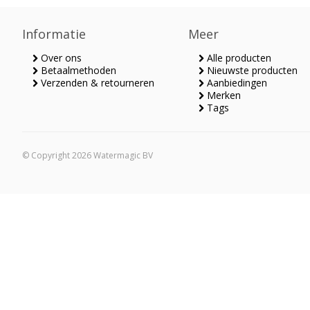
Informatie
Meer
Over ons
Alle producten
Betaalmethoden
Nieuwste producten
Verzenden & retourneren
Aanbiedingen
Merken
Tags
© Copyright 2026 Watermagic BV