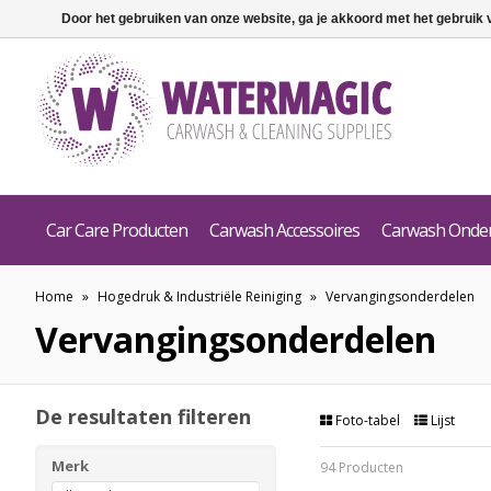
Door het gebruiken van onze website, ga je akkoord met het gebruik
Car Care Producten
Carwash Accessoires
Carwash Onde
Home
»
Hogedruk & Industriële Reiniging
»
Vervangingsonderdelen
Vervangingsonderdelen
De resultaten filteren
Foto-tabel
Lijst
Merk
94 Producten