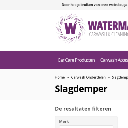
Door het gebruiken van onze website, ga
Car Care Producten
Carwash Acces
Home
»
Carwash Onderdelen
»
Slagdemp
Slagdemper
De resultaten filteren
Merk