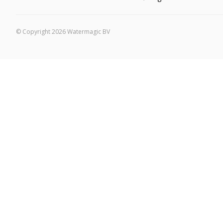
© Copyright 2026 Watermagic BV