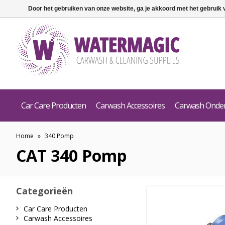
Door het gebruiken van onze website, ga je akkoord met het gebruik
Car Care Producten
Carwash Accessoires
Carwash Onde
Home
»
340 Pomp
CAT
340 Pomp
Categorieën
Car Care Producten
Carwash Accessoires