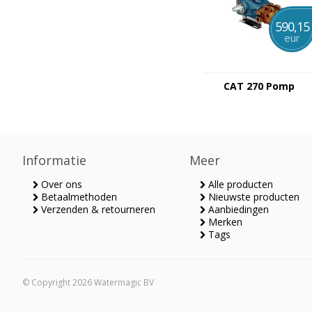
590,15
eur
CAT 270 Pomp
Informatie
Meer
Over ons
Alle producten
Betaalmethoden
Nieuwste producten
Verzenden & retourneren
Aanbiedingen
Merken
Tags
© Copyright 2026 Watermagic BV