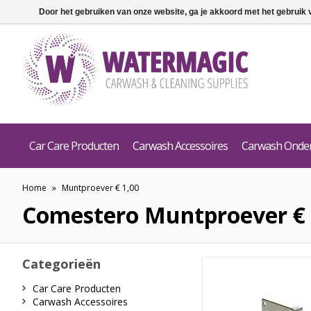
Door het gebruiken van onze website, ga je akkoord met het gebruik
Car Care Producten
Carwash Accessoires
Carwash Onde
Home
»
Muntproever € 1,00
Comestero
Muntproever € 
Categorieën
Car Care Producten
Carwash Accessoires