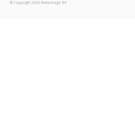
© Copyright 2026 Watermagic BV