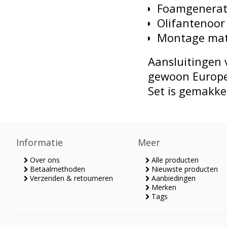
Foamgenerat
Olifantenoor
Montage mat
Aansluitingen 
gewoon Europe
Set is gemakkel
Informatie
Meer
Over ons
Alle producten
Betaalmethoden
Nieuwste producten
Verzenden & retourneren
Aanbiedingen
Merken
Tags