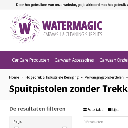
Door het gebruiken van onze website, ga je akkoord met het gebruik
Car Care Producten
Carwash Accessoires
Carwash Onde
Home
»
Hogedruk & Industriële Reiniging
»
Vervangingsonderdelen
Spuitpistolen zonder Trekk
De resultaten filteren
Foto-tabel
Lijst
Prijs
0 Producten