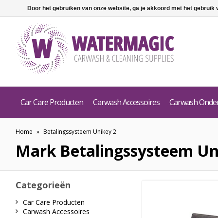
Door het gebruiken van onze website, ga je akkoord met het gebruik
Car Care Producten
Carwash Accessoires
Carwash Onde
Home
»
Betalingssysteem Unikey 2
Mark
Betalingssysteem Un
Categorieën
Car Care Producten
Carwash Accessoires