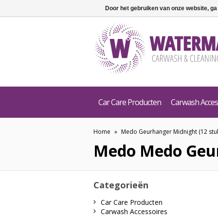
Door het gebruiken van onze website, ga
Car Care Producten
Carwash Acces
Home
»
Medo Geurhanger Midnight (12 stu
Medo
Medo Geur
Categorieën
Car Care Producten
Carwash Accessoires