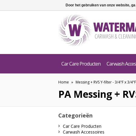
Door het gebruiken van onze website, ga
Car Care Producten
Carwash Acces
Home
»
Messing + RVS Y-filter - 3/4"F x 3/4"F
PA
Messing + RVS
Categorieën
Car Care Producten
Carwash Accessoires