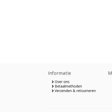
Informatie
M
Over ons
Betaalmethoden
Verzenden & retourneren