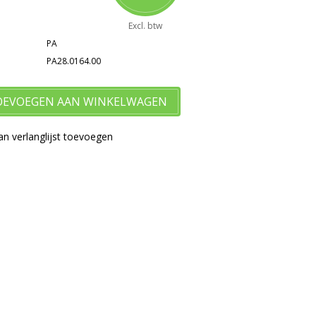
Excl. btw
PA
PA28.0164.00
OEVOEGEN AAN WINKELWAGEN
n verlanglijst toevoegen