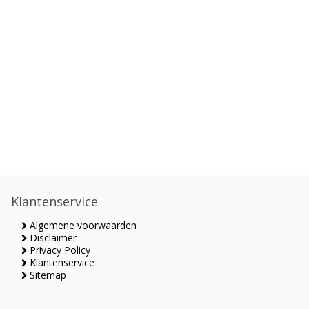
Klantenservice
Algemene voorwaarden
Disclaimer
Privacy Policy
Klantenservice
Sitemap