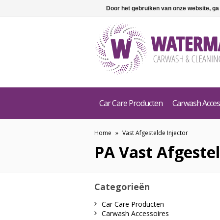
Door het gebruiken van onze website, ga
Car Care Producten
Carwash Acces
Home
»
Vast Afgestelde Injector
PA
Vast Afgestel
Categorieën
Car Care Producten
Carwash Accessoires