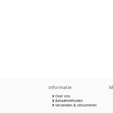
Informatie
M
Over ons
Betaalmethoden
Verzenden & retourneren