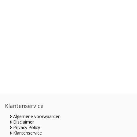
Klantenservice
Algemene voorwaarden
Disclaimer
Privacy Policy
Klantenservice