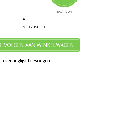
Excl. btw
PA
PA60.2350.00
OEVOEGEN AAN WINKELWAGEN
n verlanglijst toevoegen