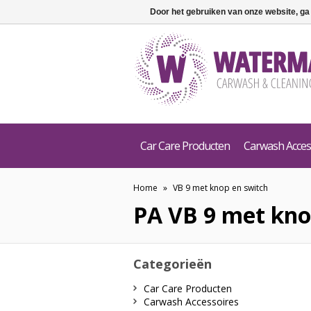
Door het gebruiken van onze website, ga
Car Care Producten
Carwash Acces
Home
»
VB 9 met knop en switch
PA
VB 9 met kno
Categorieën
Car Care Producten
Carwash Accessoires