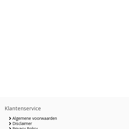
Klantenservice
Algemene voorwaarden
Disclaimer
Privacy Policy