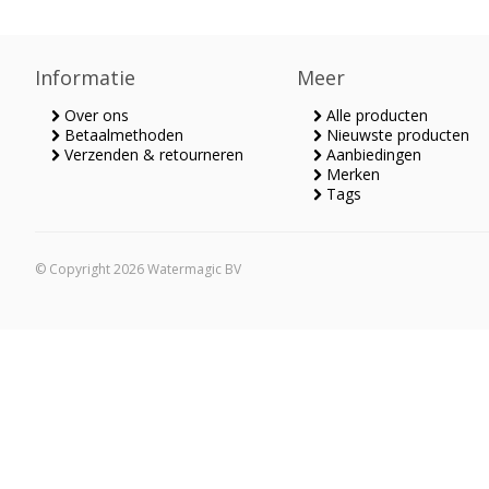
Informatie
Meer
Over ons
Alle producten
Betaalmethoden
Nieuwste producten
Verzenden & retourneren
Aanbiedingen
Merken
Tags
© Copyright 2026 Watermagic BV