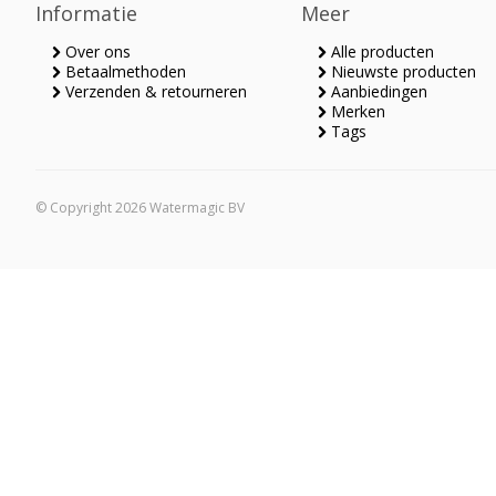
Informatie
Meer
Over ons
Alle producten
Betaalmethoden
Nieuwste producten
Verzenden & retourneren
Aanbiedingen
Merken
Tags
© Copyright 2026 Watermagic BV