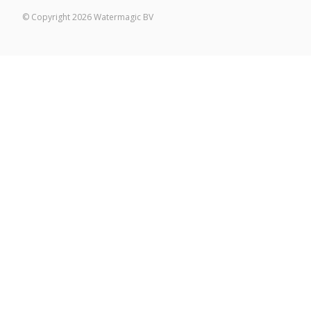
© Copyright 2026 Watermagic BV