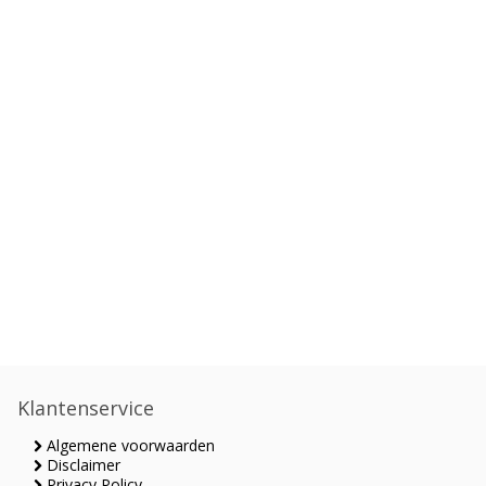
Klantenservice
Algemene voorwaarden
Disclaimer
Privacy Policy