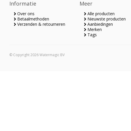
Informatie
Meer
Over ons
Alle producten
Betaalmethoden
Nieuwste producten
Verzenden & retourneren
Aanbiedingen
Merken
Tags
© Copyright 2026 Watermagic BV