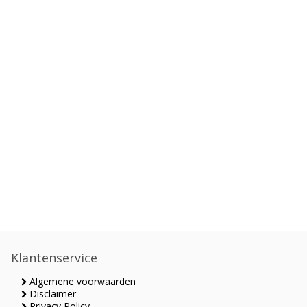
Klantenservice
Algemene voorwaarden
Disclaimer
Privacy Policy