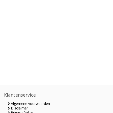
Klantenservice
Algemene voorwaarden
Disclaimer
Privacy Policy