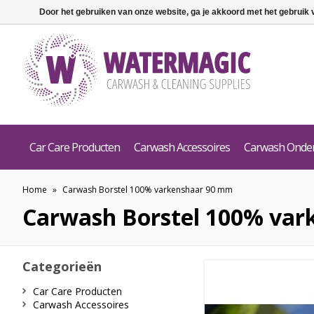
Door het gebruiken van onze website, ga je akkoord met het gebruik
Car Care Producten
Carwash Accessoires
Carwash Onde
Home
»
Carwash Borstel 100% varkenshaar 90 mm
Carwash Borstel 100% va
Categorieën
Car Care Producten
Carwash Accessoires