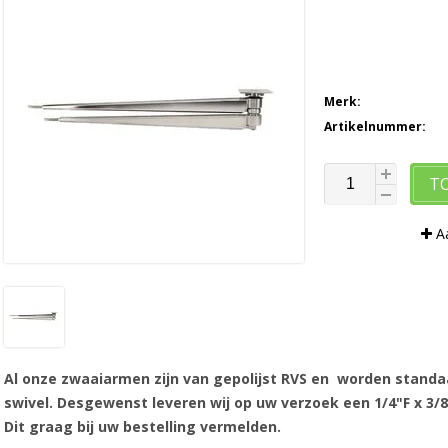
Merk:
Artikelnummer:
T
Aa
Al onze zwaaiarmen zijn van gepolijst RVS en worden standa
swivel. Desgewenst leveren wij op uw verzoek een 1/4"F x 3/8
Dit graag bij uw bestelling vermelden.