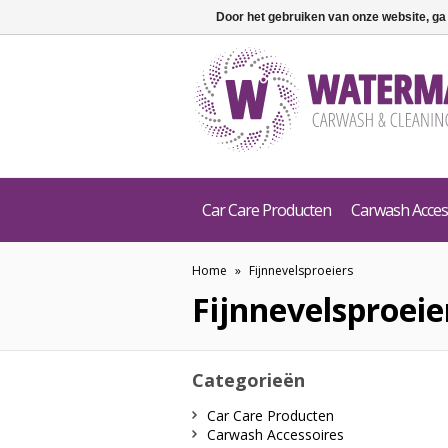
Door het gebruiken van onze website, ga
Car Care Producten
Carwash Acces
Home
»
Fijnnevelsproeiers
Fijnnevelsproeie
Categorieën
Car Care Producten
Carwash Accessoires