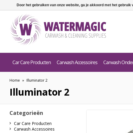
Door het gebruiken van onze website, ga je akkoord met het gebruik
Car Care Producten
Carwash Accessoires
Carwash Onde
Home
»
Illuminator 2
Illuminator 2
Categorieën
Car Care Producten
Carwash Accessoires