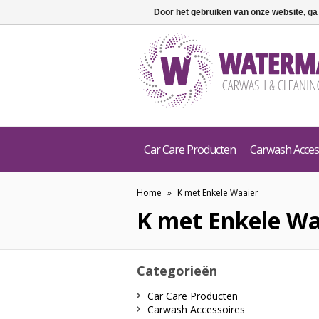
Door het gebruiken van onze website, ga
Car Care Producten
Carwash Acces
Home
»
K met Enkele Waaier
K met Enkele Wa
Categorieën
Car Care Producten
Carwash Accessoires