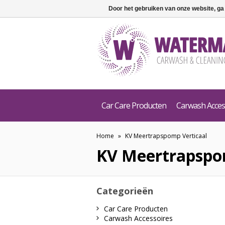
Door het gebruiken van onze website, ga
Car Care Producten
Carwash Acces
Home
»
KV Meertrapspomp Verticaal
KV Meertrapspo
Categorieën
Car Care Producten
Carwash Accessoires