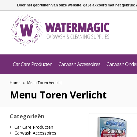
Door het gebruiken van onze website, ga je akkoord met het gebruik
Car Care Producten
Carwash Accessoires
Carwash Onde
Home
»
Menu Toren Verlicht
Menu Toren Verlicht
Categorieën
Car Care Producten
Carwash Accessoires