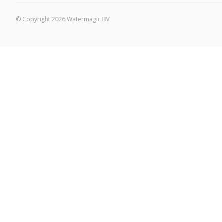
© Copyright 2026 Watermagic BV