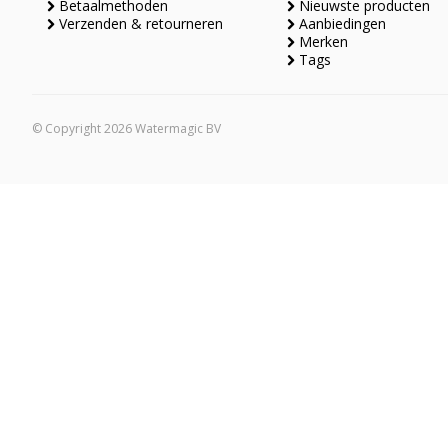
Betaalmethoden
Nieuwste producten
Verzenden & retourneren
Aanbiedingen
Merken
Tags
© Copyright 2026 Watermagic BV