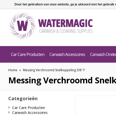
Door het gebruiken van onze website, ga je akkoord met het gebruik
Car Care Producten
Carwash Accessoires
Carwash Onde
Home
»
Messing Verchroomd Snelkoppeling 3/8" F
Messing Verchroomd Snelko
Categorieën
Car Care Producten
Carwash Accessoires