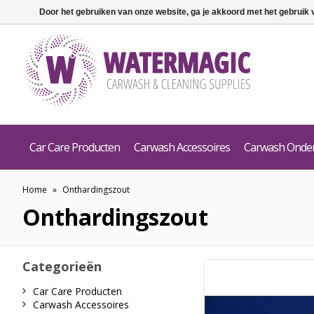
Door het gebruiken van onze website, ga je akkoord met het gebruik
Car Care Producten
Carwash Accessoires
Carwash Onde
Home
»
Onthardingszout
Onthardingszout
Categorieën
Car Care Producten
Carwash Accessoires