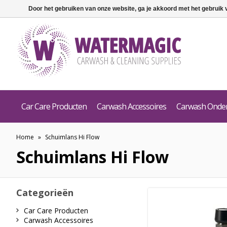
Door het gebruiken van onze website, ga je akkoord met het gebruik
Car Care Producten
Carwash Accessoires
Carwash Onde
Home
»
Schuimlans Hi Flow
Schuimlans Hi Flow
Categorieën
Car Care Producten
Carwash Accessoires