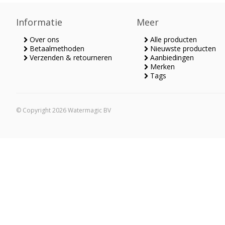
Informatie
Meer
Over ons
Alle producten
Betaalmethoden
Nieuwste producten
Verzenden & retourneren
Aanbiedingen
Merken
Tags
© Copyright 2026 Watermagic BV