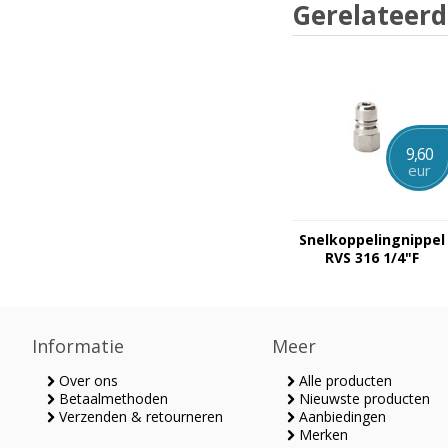
Gerelateerd
9,60
eur
Snelkoppelingnippel
RVS 316 1/4"F
Informatie
Meer
Over ons
Alle producten
Betaalmethoden
Nieuwste producten
Verzenden & retourneren
Aanbiedingen
Merken