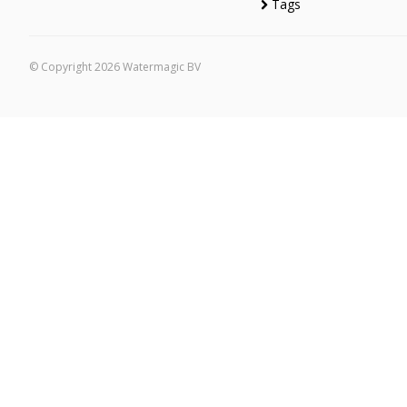
Tags
© Copyright 2026 Watermagic BV